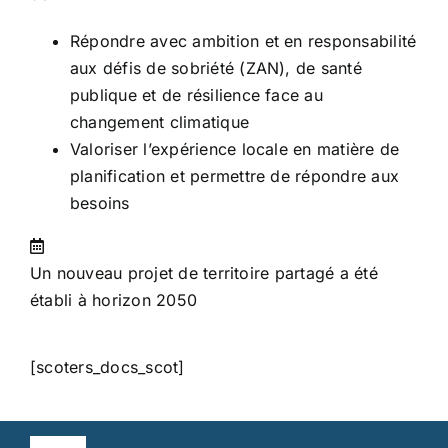
Répondre avec ambition et en responsabilité
aux défis de sobriété (ZAN), de santé
publique et de résilience face au
changement climatique
Valoriser l’expérience locale en matière de
planification et permettre de répondre aux
besoins
Un nouveau projet de territoire partagé a été
établi à horizon 2050
[scoters_docs_scot]