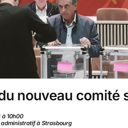
n du nouveau comité 
6 à 10h00
 administratif à Strasbourg