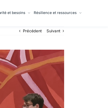
arité et besoins
Résilience et ressources
Précédent
Suivant